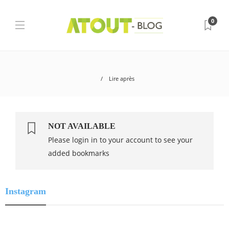
0
Lire après
NOT AVAILABLE
Please login in to your account to see your
added bookmarks
Instagram