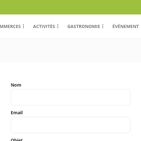
MMERCES
ACTIVITÉS
GASTRONOMIE
ÉVÉNEMENT
Nom
Email
Objet