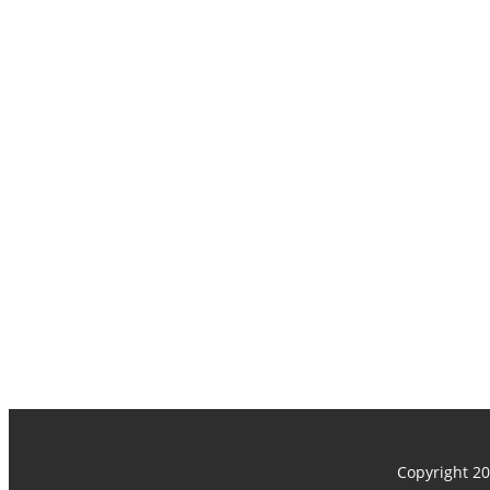
Copyright 20