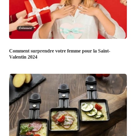
Événement
Comment surprendre votre femme pour la Saint-
Valentin 2024