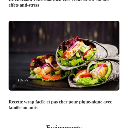
effets anti-stress
Lifestyle
Recette wrap facile et pas cher pour pique-nique avec
famille ou amis
Evénements