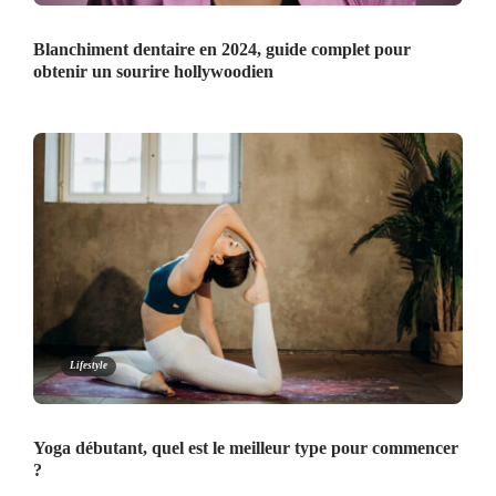
Blanchiment dentaire en 2024, guide complet pour
obtenir un sourire hollywoodien
Lifestyle
Yoga débutant, quel est le meilleur type pour commencer
?