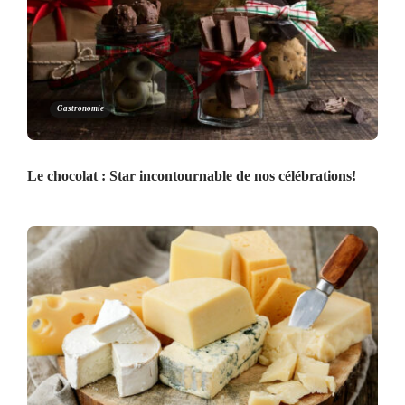
Gastronomie
Le chocolat : Star incontournable de nos célébrations!