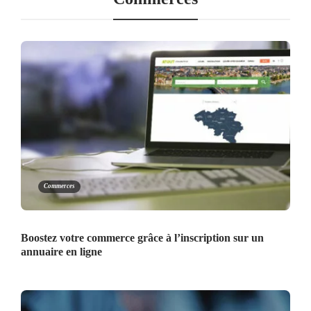
Commerces
Boostez votre commerce grâce à l’inscription sur un
annuaire en ligne