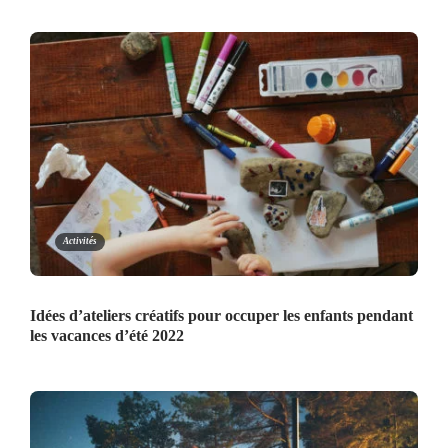
Activités
Idées d’ateliers créatifs pour occuper les enfants pendant
les vacances d’été 2022