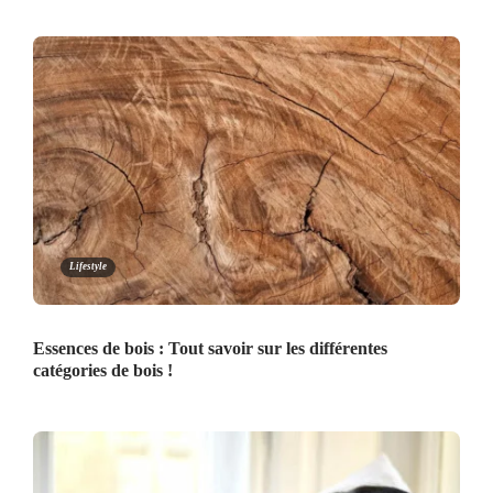
Lifestyle
Essences de bois : Tout savoir sur les différentes
catégories de bois !