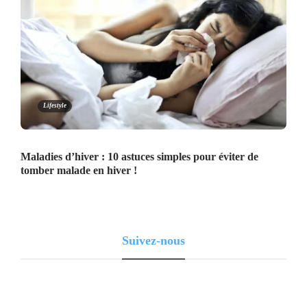
Lifestyle
Maladies d’hiver : 10 astuces simples pour éviter de
tomber malade en hiver !
Suivez-nous