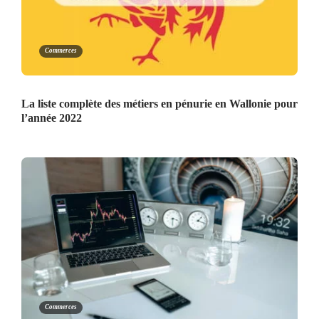
Commerces
La liste complète des métiers en pénurie en Wallonie pour
l’année 2022
Commerces