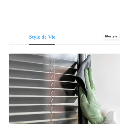
Style de Vie
lifestyle