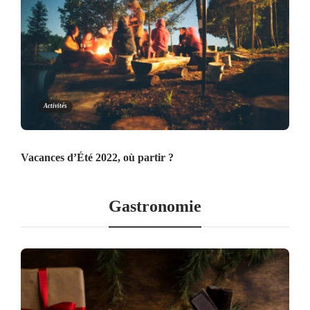
Activités
Vacances d’Été 2022, où partir ?
Gastronomie