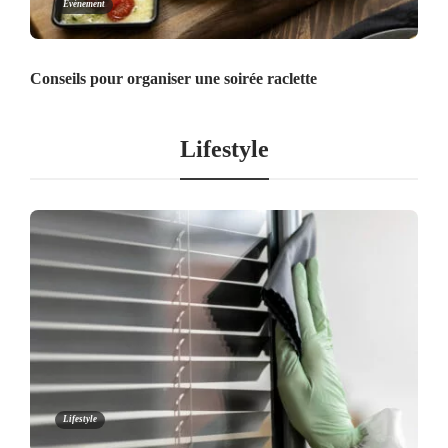
Événement
Conseils pour organiser une soirée raclette
Lifestyle
Lifestyle