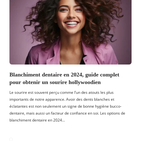
Blanchiment dentaire en 2024, guide complet
pour obtenir un sourire hollywoodien
Le sourire est souvent perçu comme l’un des atouts les plus
importants de notre apparence. Avoir des dents blanches et
éclatantes est non seulement un signe de bonne hygiène bucco-
dentaire, mais aussi un facteur de confiance en soi. Les options de
blanchiment dentaire en 2024…