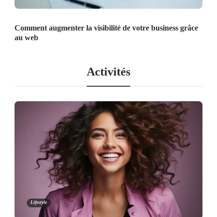
Comment augmenter la visibilité de votre business grâce
au web
Activités
Lifestyle