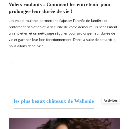
Volets roulants : Comment les entretenir pour
prolonger leur durée de vie !
Les volets roulants permettent d’ajuster l’entrée de lumière et
renforcent l’isolation et la sécurité de votre demeure. Ils nécessitent
un entretien et un nettoyage régulier pour prolonger leur durée de
vie et garantir leur bon fonctionnement. Dans la suite de cet article,
nous allons découvrir…
les plus beaux châteaux de Wallonie
Activités