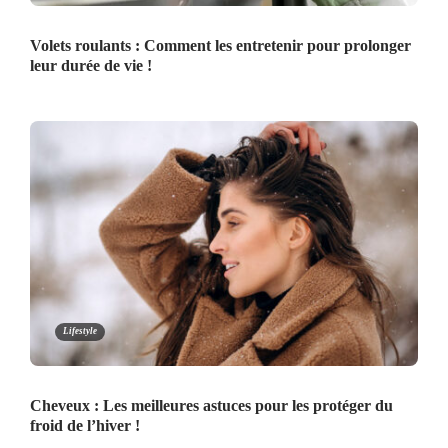
Volets roulants : Comment les entretenir pour prolonger
leur durée de vie !
Lifestyle
Cheveux : Les meilleures astuces pour les protéger du
froid de l’hiver !