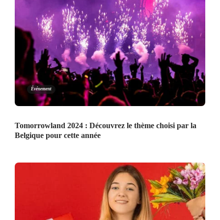
Événement
Tomorrowland 2024 : Découvrez le thème choisi par la
Belgique pour cette année