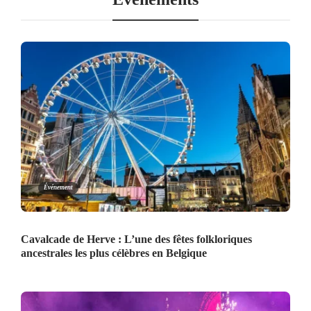
Événement
Cavalcade de Herve : L’une des fêtes folkloriques
ancestrales les plus célèbres en Belgique