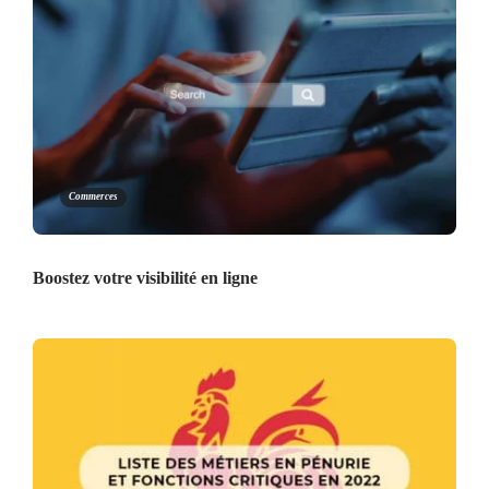
Commerces
Boostez votre visibilité en ligne