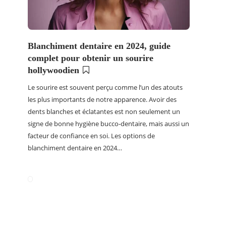
Blanchiment dentaire en 2024, guide
z
complet pour obtenir un sourire
,
hollywoodien
Le sourire est souvent perçu comme l’un des atouts
les plus importants de notre apparence. Avoir des
dents blanches et éclatantes est non seulement un
signe de bonne hygiène bucco-dentaire, mais aussi un
facteur de confiance en soi. Les options de
blanchiment dentaire en 2024…