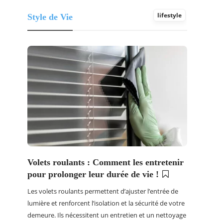
lifestyle
Style de Vie
ns
Volets roulants : Comment les entretenir
e,
pour prolonger leur durée de vie !
Les volets roulants permettent d’ajuster l’entrée de
ns
lumière et renforcent l’isolation et la sécurité de votre
demeure. Ils nécessitent un entretien et un nettoyage