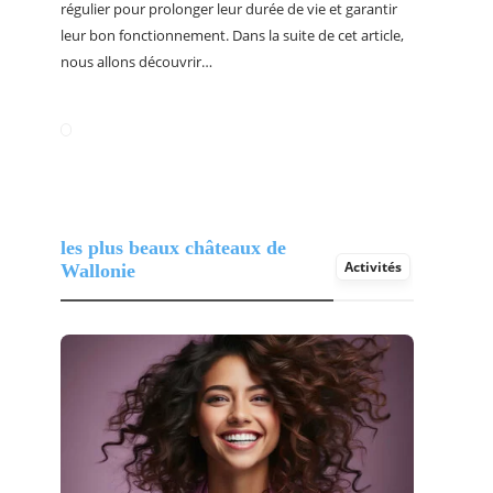
régulier pour prolonger leur durée de vie et garantir
leur bon fonctionnement. Dans la suite de cet article,
nous allons découvrir…
les plus beaux châteaux de
Activités
Wallonie