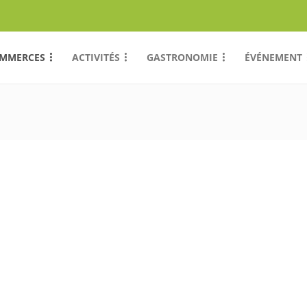
MMERCES
ACTIVITÉS
GASTRONOMIE
ÉVÉNEMENT