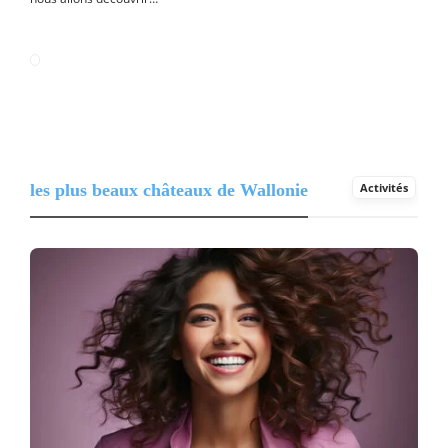
les plus beaux châteaux de Wallonie
Activités