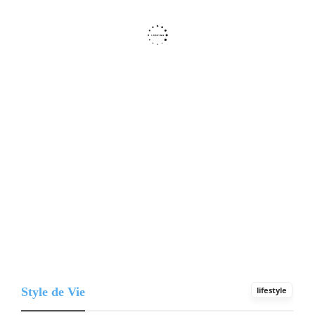
Style de Vie
lifestyle