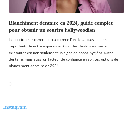
Blanchiment dentaire en 2024, guide complet
pour obtenir un sourire hollywoodien
Le sourire est souvent perçu comme l’un des atouts les plus
importants de notre apparence. Avoir des dents blanches et
éclatantes est non seulement un signe de bonne hygiène bucco-
dentaire, mais aussi un facteur de confiance en soi. Les options de
blanchiment dentaire en 2024…
Instagram