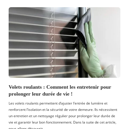
Volets roulants : Comment les entretenir pour
prolonger leur durée de vie !
Les volets roulants permettent d’ajuster l’entrée de lumière et
renforcent l’isolation et la sécurité de votre demeure. Ils nécessitent
un entretien et un nettoyage régulier pour prolonger leur durée de
vie et garantir leur bon fonctionnement. Dans la suite de cet article,
nous allons découvrir…