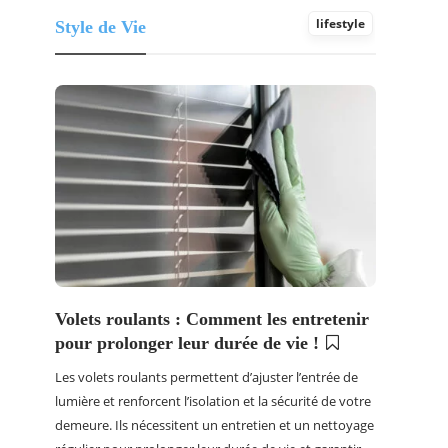
lifestyle
Style de Vie
Volets roulants : Comment les entretenir
pour prolonger leur durée de vie !
Les volets roulants permettent d’ajuster l’entrée de
lumière et renforcent l’isolation et la sécurité de votre
demeure. Ils nécessitent un entretien et un nettoyage