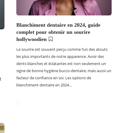
Blanchiment dentaire en 2024, guide
complet pour obtenir un sourire
hollywoodien
Le sourire est souvent perçu comme l’un des atouts
les plus importants de notre apparence. Avoir des
dents blanches et éclatantes est non seulement un
signe de bonne hygiène bucco-dentaire, mais aussi un
facteur de confiance en soi. Les options de
t
blanchiment dentaire en 2024…