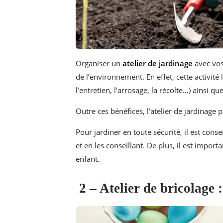
Organiser un
atelier de jardinage
avec vos 
de l’environnement. En effet, cette activité
l’entretien, l’arrosage, la récolte…) ainsi 
Outre ces bénéfices, l’atelier de jardinage 
Pour jardiner en toute sécurité, il est conse
et en les conseillant. De plus, il est import
enfant.
2 – Atelier de bricolage :