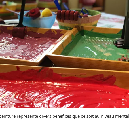
 peinture représente divers bénéfices que ce soit au niveau mental