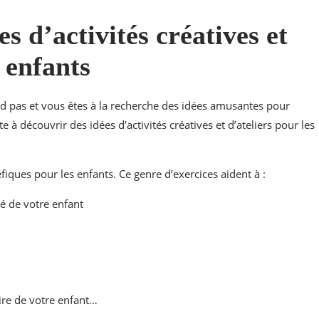
s d’activités créatives et
s enfants
d pas et vous êtes à la recherche des idées amusantes pour
e à découvrir des idées d’activités créatives et d’ateliers pour les
éfiques pour les enfants. Ce genre d’exercices aident à :
ité de votre enfant
ire de votre enfant…