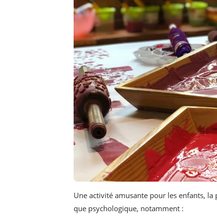
Une activité amusante pour les enfants, la
que psychologique, notamment :