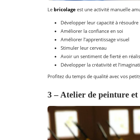
Le
bricolage
est une activité manuelle amu
Développer leur capacité à résoudre
Améliorer la confiance en soi
Améliorer l’apprentissage visuel
Stimuler leur cerveau
Avoir un sentiment de fierté en réali
Développer la créativité et l’imagina
Profitez du temps de qualité avec vos petits
3 – Atelier de peinture et