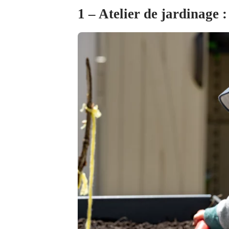
1 – Atelier de jardinage 