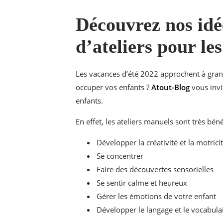
Découvrez nos idée
d’ateliers pour le
Les vacances d’été 2022 approchent à gran
occuper vos enfants ?
Atout-Blog
vous invit
enfants.
En effet, les ateliers manuels sont très bén
Développer la créativité et la motric
Se concentrer
Faire des découvertes sensorielles
Se sentir calme et heureux
Gérer les émotions de votre enfant
Développer le langage et le vocabula