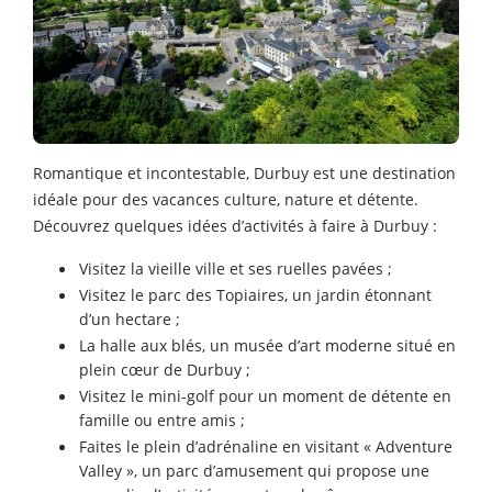
Romantique et incontestable, Durbuy est une destination
idéale pour des vacances culture, nature et détente.
Découvrez quelques idées d’activités à faire à Durbuy :
Visitez la vieille ville et ses ruelles pavées ;
Visitez le parc des Topiaires, un jardin étonnant
d’un hectare ;
La halle aux blés, un musée d’art moderne situé en
plein cœur de Durbuy ;
Visitez le mini-golf pour un moment de détente en
famille ou entre amis ;
Faites le plein d’adrénaline en visitant « Adventure
Valley », un parc d’amusement qui propose une