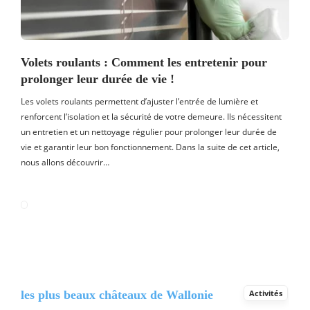
Volets roulants : Comment les entretenir pour
prolonger leur durée de vie !
Les volets roulants permettent d’ajuster l’entrée de lumière et
renforcent l’isolation et la sécurité de votre demeure. Ils nécessitent
un entretien et un nettoyage régulier pour prolonger leur durée de
vie et garantir leur bon fonctionnement. Dans la suite de cet article,
nous allons découvrir…
les plus beaux châteaux de Wallonie
Activités