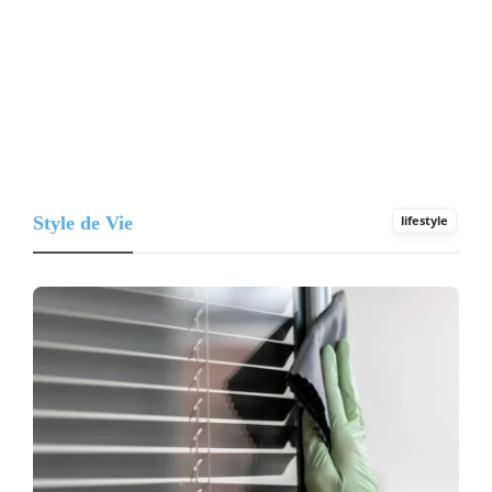
Style de Vie
lifestyle