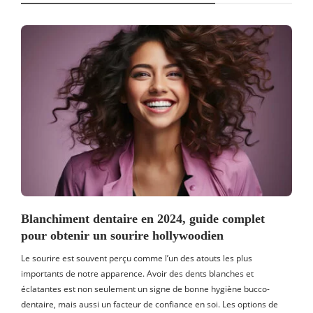
Blanchiment dentaire en 2024, guide complet
pour obtenir un sourire hollywoodien
Le sourire est souvent perçu comme l’un des atouts les plus
importants de notre apparence. Avoir des dents blanches et
éclatantes est non seulement un signe de bonne hygiène bucco-
dentaire, mais aussi un facteur de confiance en soi. Les options de