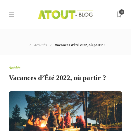
0
Activités
Vacances d’Été 2022, où partir ?
Activités
Vacances d’Été 2022, où partir ?