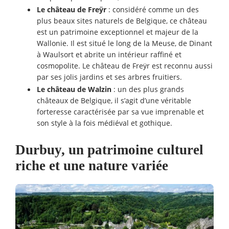
Le château de Freÿr
: considéré comme un des
plus beaux sites naturels de Belgique, ce château
est un patrimoine exceptionnel et majeur de la
Wallonie. Il est situé le long de la Meuse, de Dinant
à Waulsort et abrite un intérieur raffiné et
cosmopolite. Le château de Freÿr est reconnu aussi
par ses jolis jardins et ses arbres fruitiers.
Le château de Walzin
: un des plus grands
châteaux de Belgique, il s’agit d’une véritable
forteresse caractérisée par sa vue imprenable et
son style à la fois médiéval et gothique.
Durbuy, un patrimoine culturel
riche et une nature
variée