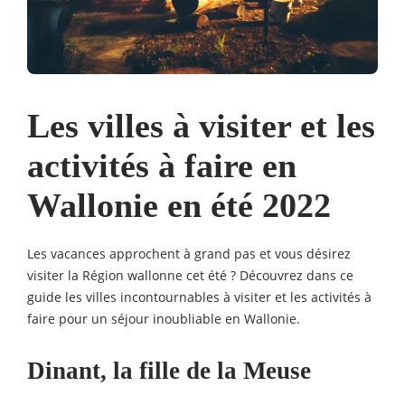
Les villes à visiter et les
activités à faire en
Wallonie en été 2022
Les vacances approchent à grand pas et vous désirez
visiter la Région wallonne cet été ? Découvrez dans ce
guide les villes incontournables à visiter et les activités à
faire pour un séjour inoubliable en Wallonie.
Dinant, la fille de la Meuse