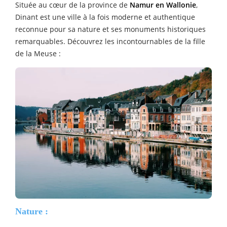
Située au cœur de la province de
Namur en Wallonie
,
Dinant est une ville à la fois moderne et authentique
reconnue pour sa nature et ses monuments historiques
remarquables. Découvrez les incontournables de la fille
de la Meuse :
Nature :