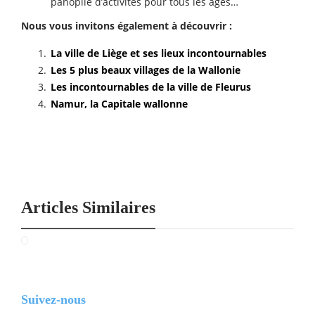
panoplie d’activités pour tous les âges…
Nous vous invitons également à découvrir :
La ville de Liège et ses lieux incontournables
Les 5 plus beaux villages de la Wallonie
Les incontournables de la ville de Fleurus
Namur, la Capitale wallonne
Articles Similaires
Suivez-nous