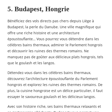
5. Budapest, Hongrie
Bénéficiez des vols directs pas chers depuis Liège à
Budapest, la perle du Danube. Une ville magnifique qui
offre une riche histoire et une architecture
époustouflante… Vous pourrez vous détendre dans les
célèbres bains thermaux, admirer le Parlement hongrois
et découvrir les ruines des thermes romains. Ne
manquez pas de goûter aux délicieux plats hongrois, tels
que le goulash et les langos.
Détendez-vous dans les célèbres bains thermaux,
découvrez l’architecture époustouflante du Parlement
hongrois et explorez les ruines des thermes romains. De
plus, la cuisine hongroise est un délice particulier, il faut
essayer le savoureux goulash et les délicieux langos.
Avec son histoire riche, ses bains thermaux relaxants et