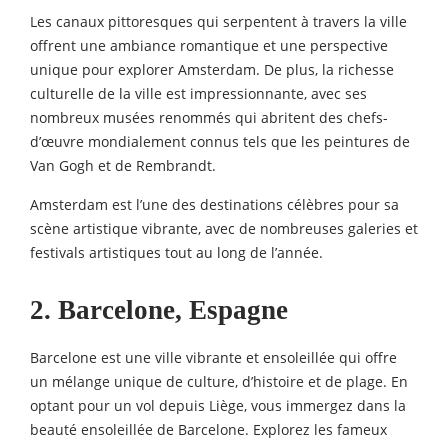
Les canaux pittoresques qui serpentent à travers la ville
offrent une ambiance romantique et une perspective
unique pour explorer Amsterdam. De plus, la richesse
culturelle de la ville est impressionnante, avec ses
nombreux musées renommés qui abritent des chefs-
d’œuvre mondialement connus tels que les peintures de
Van Gogh et de Rembrandt.
Amsterdam est l’une des destinations célèbres pour sa
scène artistique vibrante, avec de nombreuses galeries et
festivals artistiques tout au long de l’année.
2. Barcelone, Espagne
Barcelone est une ville vibrante et ensoleillée qui offre
un mélange unique de culture, d’histoire et de plage. En
optant pour un vol depuis Liège, vous immergez dans la
beauté ensoleillée de Barcelone. Explorez les fameux