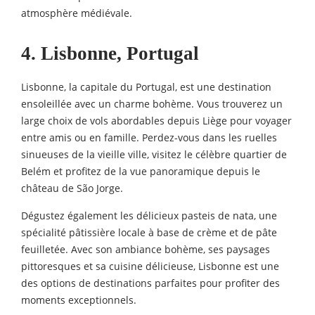
atmosphère médiévale.
4. Lisbonne, Portugal
Lisbonne, la capitale du Portugal, est une destination
ensoleillée avec un charme bohème. Vous trouverez un
large choix de vols abordables depuis Liège pour voyager
entre amis ou en famille. Perdez-vous dans les ruelles
sinueuses de la vieille ville, visitez le célèbre quartier de
Belém et profitez de la vue panoramique depuis le
château de São Jorge.
Dégustez également les délicieux pasteis de nata, une
spécialité pâtissière locale à base de crème et de pâte
feuilletée. Avec son ambiance bohème, ses paysages
pittoresques et sa cuisine délicieuse, Lisbonne est une
des options de destinations parfaites pour profiter des
moments exceptionnels.