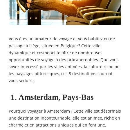
Vous êtes un amateur de voyage et vous habitez ou de
passage à Liège, située en Belgique ? Cette ville
dynamique et cosmopolite offre de nombreuses
opportunités de voyage à des prix abordables. Que vous
soyez intéressé par les villes animées, la culture riche ou
les paysages pittoresques, ces 5 destinations sauront
vous séduire.
1. Amsterdam, Pays-Bas
Pourquoi voyager à Amsterdam ? Cette ville est désormais
une destination incontournable, elle est animée, riche en
charme et en attractions uniques qui en font une.