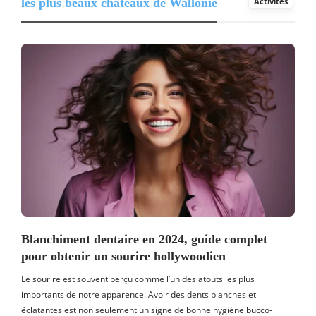
les plus beaux châteaux de Wallonie
Activités
Blanchiment dentaire en 2024, guide complet
pour obtenir un sourire hollywoodien
Le sourire est souvent perçu comme l’un des atouts les plus
importants de notre apparence. Avoir des dents blanches et
éclatantes est non seulement un signe de bonne hygiène bucco-