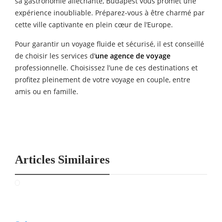
sa gastronomie alléchante, Budapest vous promet une
expérience inoubliable. Préparez-vous à être charmé par
cette ville captivante en plein cœur de l’Europe.
Pour garantir un voyage fluide et sécurisé, il est conseillé
de choisir les services d’
une agence de voyage
professionnelle. Choisissez l’une de ces destinations et
profitez pleinement de votre voyage en couple, entre
amis ou en famille.
Articles Similaires