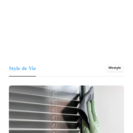
Style de Vie
lifestyle