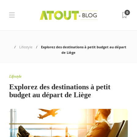
0
Lifestyle
Explorez des destinations à petit budget au départ
de Liège
Lifestyle
Explorez des destinations à petit
budget au départ de Liège