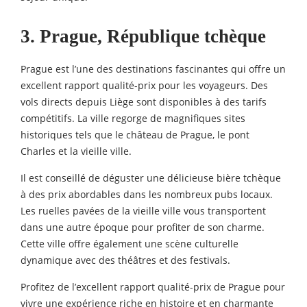
3. Prague, République tchèque
Prague est l’une des destinations fascinantes qui offre un
excellent rapport qualité-prix pour les voyageurs. Des
vols directs depuis Liège sont disponibles à des tarifs
compétitifs. La ville regorge de magnifiques sites
historiques tels que le château de Prague, le pont
Charles et la vieille ville.
Il est conseillé de déguster une délicieuse bière tchèque
à des prix abordables dans les nombreux pubs locaux.
Les ruelles pavées de la vieille ville vous transportent
dans une autre époque pour profiter de son charme.
Cette ville offre également une scène culturelle
dynamique avec des théâtres et des festivals.
Profitez de l’excellent rapport qualité-prix de Prague pour
vivre une expérience riche en histoire et en charmante