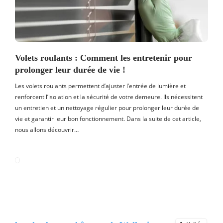
Volets roulants : Comment les entretenir pour
prolonger leur durée de vie !
Les volets roulants permettent d’ajuster l’entrée de lumière et
renforcent l’isolation et la sécurité de votre demeure. Ils nécessitent
un entretien et un nettoyage régulier pour prolonger leur durée de
vie et garantir leur bon fonctionnement. Dans la suite de cet article,
nous allons découvrir…