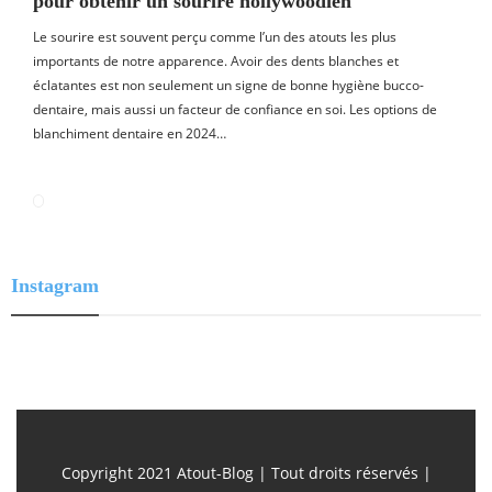
pour obtenir un sourire hollywoodien
Le sourire est souvent perçu comme l’un des atouts les plus
importants de notre apparence. Avoir des dents blanches et
éclatantes est non seulement un signe de bonne hygiène bucco-
dentaire, mais aussi un facteur de confiance en soi. Les options de
blanchiment dentaire en 2024…
Instagram
Copyright 2021 Atout-Blog | Tout droits réservés |