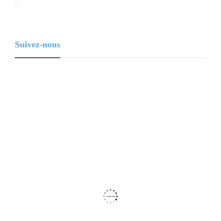
Suivez-nous