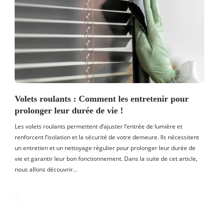
Volets roulants : Comment les entretenir pour
prolonger leur durée de vie !
Les volets roulants permettent d’ajuster l’entrée de lumière et
renforcent l’isolation et la sécurité de votre demeure. Ils nécessitent
un entretien et un nettoyage régulier pour prolonger leur durée de
vie et garantir leur bon fonctionnement. Dans la suite de cet article,
nous allons découvrir…