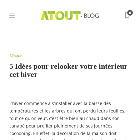
0
Lifestyle
5 Idées pour relooker votre intérieur
cet hiver
L’hiver commence à s’installer avec la baisse des
températures et les arbres qui ont perdu leurs feuilles,
tout ce qu’on veut, c’est être bien au chaud dans son
canapé pour profiter pleinement de ses journées
cocooning. En effet, la décoration de la maison doit