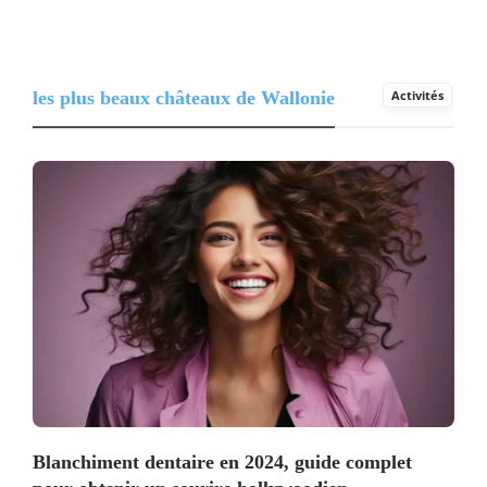
les plus beaux châteaux de Wallonie
Activités
Blanchiment dentaire en 2024, guide complet