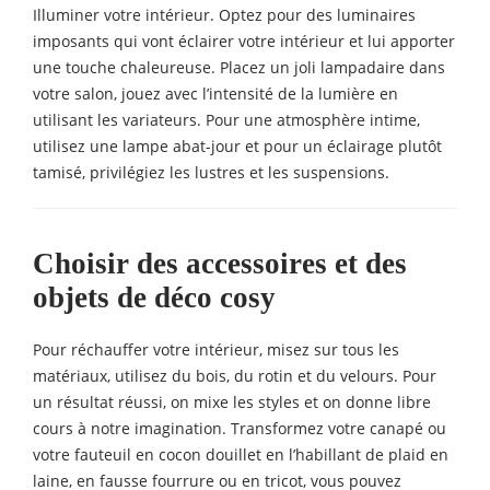
Illuminer votre intérieur. Optez pour des luminaires
imposants qui vont éclairer votre intérieur et lui apporter
une touche chaleureuse. Placez un joli lampadaire dans
votre salon, jouez avec l’intensité de la lumière en
utilisant les variateurs. Pour une atmosphère intime,
utilisez une lampe abat-jour et pour un éclairage plutôt
tamisé, privilégiez les lustres et les suspensions.
Choisir des accessoires et des
objets de déco cosy
Pour réchauffer votre intérieur, misez sur tous les
matériaux, utilisez du bois, du rotin et du velours. Pour
un résultat réussi, on mixe les styles et on donne libre
cours à notre imagination. Transformez votre canapé ou
votre fauteuil en cocon douillet en l’habillant de plaid en
laine, en fausse fourrure ou en tricot, vous pouvez