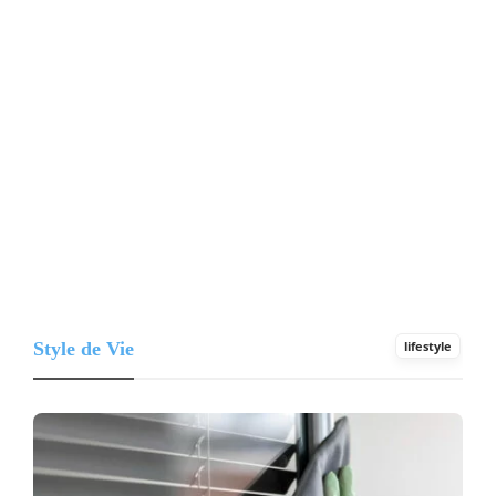
Style de Vie
lifestyle