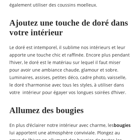
également utiliser des coussins moelleux.
Ajoutez une touche de doré dans
votre intérieur
Le doré est intemporel, il sublime nos intérieurs et leur
apporte une touche chic et raffinée. Encore plus pendant
l’hiver, le doré est le matériau sur lequel il faut miser
pour avoir une ambiance chaude, glamour et sobre.
Luminaires, assises, petites déco, cadre photo, vaisselle,
le doré s’harmonise avec tous les styles, à utiliser dans
votre intérieur pour égayer vos longues soirées d’hiver.
Allumez des bougies
En plus d’éclairer notre intérieur avec charme, les
bougies
lui apportent une atmosphère conviviale. Plongez au