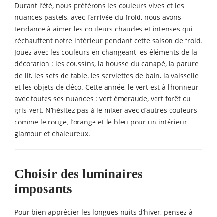
Durant l’été, nous préférons les couleurs vives et les
nuances pastels, avec l’arrivée du froid, nous avons
tendance à aimer les couleurs chaudes et intenses qui
réchauffent notre intérieur pendant cette saison de froid.
Jouez avec les couleurs en changeant les éléments de la
décoration : les coussins, la housse du canapé, la parure
de lit, les sets de table, les serviettes de bain, la vaisselle
et les objets de déco. Cette année, le vert est à l’honneur
avec toutes ses nuances : vert émeraude, vert
forêt ou
gris-vert. N’hésitez pas à le mixer avec d’autres couleurs
comme le rouge, l’orange et le bleu pour un intérieur
glamour et chaleureux.
Choisir des luminaires
imposants
Pour bien apprécier les longues nuits d’hiver, pensez à