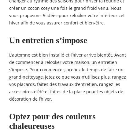
changer au rythme des saisons pour briser la routine et
créer un cocon cosy une fois le grand froid venu.
Nous
vous proposons 5 idées pour relooker votre intérieur cet
hiver afin de vous assurer confort et bien-être.
Un entretien s’impose
L’automne est bien installé et l’hiver arrive bientôt. Avant
de commencer à relooker votre maison, un entretien
s’impose. Pour commencer, prenez le temps de faire un
grand nettoyage, jetez ce que vous n’utilisez plus, rangez
vos placards, faites des travaux d’entretien, rangez les
accessoires d’été et faites de la place pour les objets de
décoration de l’hiver.
Optez pour des couleurs
chaleureuses