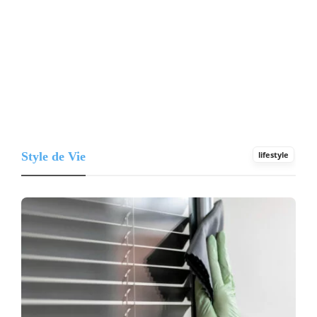
Style de Vie
lifestyle