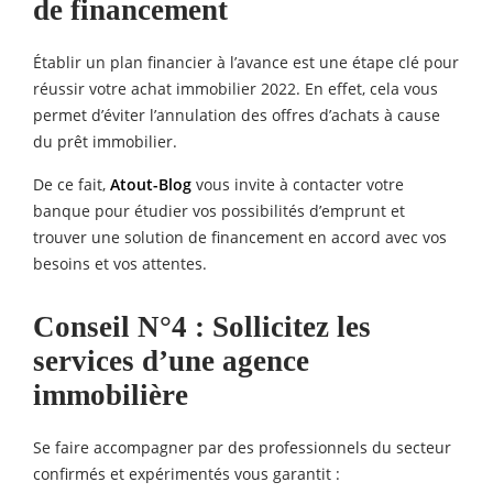
de financement
Établir un plan financier à l’avance est une étape clé pour
réussir votre achat immobilier 2022. En effet, cela vous
permet d’éviter l’annulation des offres d’achats à cause
du prêt immobilier.
De ce fait,
Atout-Blog
vous invite à contacter votre
banque pour étudier vos possibilités d’emprunt et
trouver une solution de financement en accord avec vos
besoins et vos attentes.
Conseil N°4 : Sollicitez les
services d’une agence
immobilière
Se faire accompagner par des professionnels du secteur
confirmés et expérimentés vous garantit :