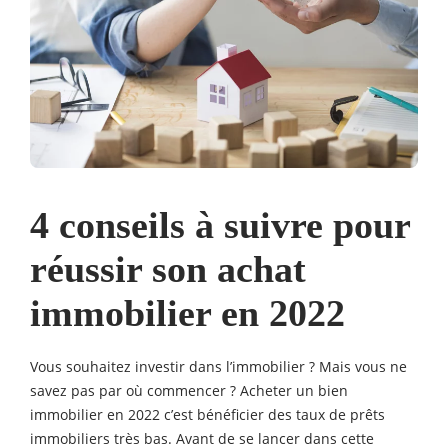
4 conseils à suivre pour
réussir son achat
immobilier en 2022
Vous souhaitez investir dans l’immobilier ? Mais vous ne
savez pas par où commencer ? Acheter un bien
immobilier en 2022 c’est bénéficier des taux de prêts
immobiliers très bas. Avant de se lancer dans cette