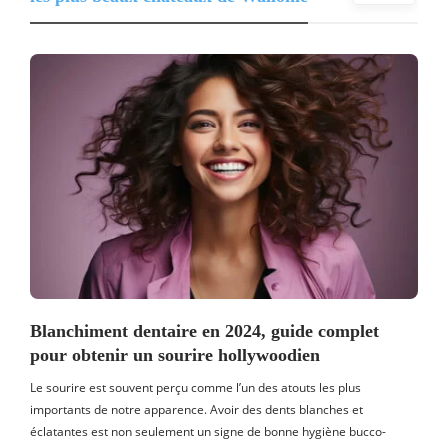
Blanchiment dentaire en 2024, guide complet
pour obtenir un sourire hollywoodien
Le sourire est souvent perçu comme l’un des atouts les plus
importants de notre apparence. Avoir des dents blanches et
éclatantes est non seulement un signe de bonne hygiène bucco-