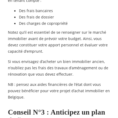
en tenant compte :
Des frais bancaires
Des frais de dossier
Des charges de copropriété
Notez qu’il est essentiel de se renseigner sur le marché
immobilier avant de prévoir votre budget. Ainsi, vous
devez constituer votre apport personnel et évaluer votre
capacité d’emprunt.
Si vous envisagez d’acheter un bien immobilier ancien,
n’oubliez pas les frais des travaux d’aménagement ou de
rénovation que vous devez effectuer.
NB : pensez aux aides financières de l’état dont vous
pouvez bénéficier pour votre projet d’achat immobilier en
Belgique.
Conseil N°3 : Anticipez un plan