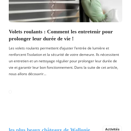
Volets roulants : Comment les entretenir pour
prolonger leur durée de vie !
Les volets roulants permettent d’ajuster l’entrée de lumière et
renforcent l’isolation et la sécurité de votre demeure. Ils nécessitent
un entretien et un nettoyage régulier pour prolonger leur durée de
vie et garantir leur bon fonctionnement. Dans la suite de cet article,
nous allons découvrir…
les plus beaux châteaux de Wallonie
Activités