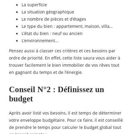
La superficie
La situation géographique
Le nombre de pièces et d’étages
Le type du bien : appartement, maison, villa…
L’état du bien : neuf ou ancien
L’environnement…
Pensez aussi à classer ces critères et ces besoins par
ordre de priorité. En effet, cette liste saura vous aider à
trouver facilement le bien immobilier de vos rêves tout
en gagnant du temps et de l’énergie.
Conseil N°2 : Définissez un
budget
Après avoir listé vos besoins, il est temps de déterminer
votre enveloppe budgétaire. Pour ce faire, il est conseillé
de prendre le temps pour calculer le budget global tout