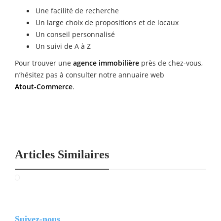
Une facilité de recherche
Un large choix de propositions et de locaux
Un conseil personnalisé
Un suivi de A à Z
Pour trouver une
agence immobilière
près de chez-vous,
n’hésitez pas à consulter notre annuaire web
Atout-Commerce
.
Articles Similaires
Suivez-nous