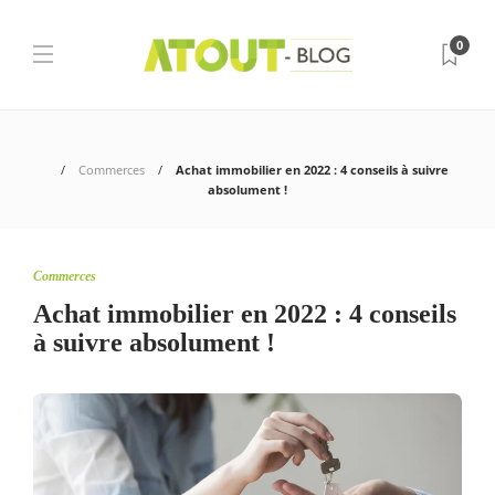
0
Commerces
Achat immobilier en 2022 : 4 conseils à suivre
absolument !
Commerces
Achat immobilier en 2022 : 4 conseils
à suivre absolument !