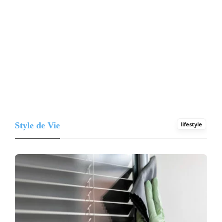
Style de Vie
lifestyle