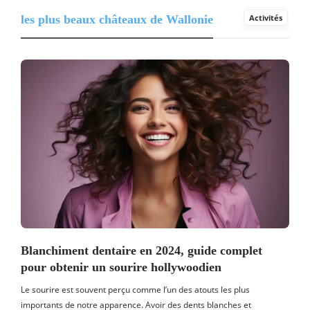
les plus beaux châteaux de Wallonie
Activités
Blanchiment dentaire en 2024, guide complet
pour obtenir un sourire hollywoodien
Le sourire est souvent perçu comme l’un des atouts les plus
importants de notre apparence. Avoir des dents blanches et