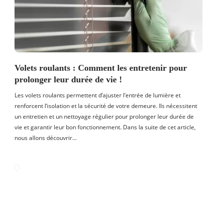
Volets roulants : Comment les entretenir pour
prolonger leur durée de vie !
Les volets roulants permettent d’ajuster l’entrée de lumière et
renforcent l’isolation et la sécurité de votre demeure. Ils nécessitent
un entretien et un nettoyage régulier pour prolonger leur durée de
vie et garantir leur bon fonctionnement. Dans la suite de cet article,
nous allons découvrir…