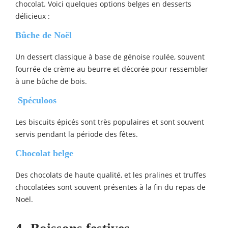
chocolat. Voici quelques options belges en desserts
délicieux :
Bûche de Noël
Un dessert classique à base de génoise roulée, souvent
fourrée de crème au beurre et décorée pour ressembler
à une bûche de bois.
Spéculoos
Les biscuits épicés sont très populaires et sont souvent
servis pendant la période des fêtes.
Chocolat belge
Des chocolats de haute qualité, et les pralines et truffes
chocolatées sont souvent présentes à la fin du repas de
Noël.