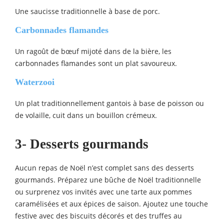
Une saucisse traditionnelle à base de porc.
Carbonnades flamandes
Un ragoût de bœuf mijoté dans de la bière, les
carbonnades flamandes sont un plat savoureux.
Waterzooi
Un plat traditionnellement gantois à base de poisson ou
de volaille, cuit dans un bouillon crémeux.
3- Desserts gourmands
Aucun repas de Noël n’est complet sans des desserts
gourmands. Préparez une bûche de Noël traditionnelle
ou surprenez vos invités avec une tarte aux pommes
caramélisées et aux épices de saison. Ajoutez une touche
festive avec des biscuits décorés et des truffes au