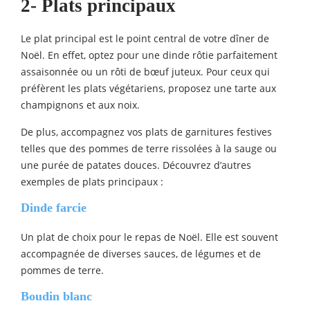
2- Plats principaux
Le plat principal est le point central de votre dîner de
Noël. En effet, optez pour une dinde rôtie parfaitement
assaisonnée ou un rôti de bœuf juteux. Pour ceux qui
préfèrent les plats végétariens, proposez une tarte aux
champignons et aux noix.
De plus, accompagnez vos plats de garnitures festives
telles que des pommes de terre rissolées à la sauge ou
une purée de patates douces. Découvrez d’autres
exemples de plats principaux :
Dinde farcie
Un plat de choix pour le repas de Noël. Elle est souvent
accompagnée de diverses sauces, de légumes et de
pommes de terre.
Boudin blanc