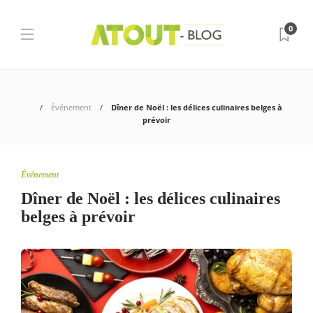
0
Événement
Dîner de Noël : les délices culinaires belges à
prévoir
Événement
Dîner de Noël : les délices culinaires
belges à prévoir