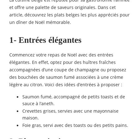
et offre une palette de saveurs originales. Dans cet
article, découvrez les plats belges les plus appréciés pour
un dîner de Noël mémorable.
1- Entrées élégantes
Commencez votre repas de Noël avec des entrées
élégantes. En effet, optez pour des huîtres fraîches
accompagnées d’une coupe de champagne ou proposez
des bouchées de saumon fumé associées à une crème
légère au citron. Voici des idées d’entrées à proposer :
Saumon fumé, accompagné de petits toasts et de
sauce à l’aneth.
Crevettes grises, servies avec une mayonnaise
maison.
Foie gras, servi avec des toasts ou des petits pains.