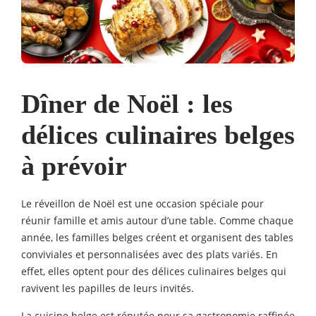
Dîner de Noël : les
délices culinaires belges
à prévoir
Le réveillon de Noël est une occasion spéciale pour
réunir famille et amis autour d’une table. Comme chaque
année, les familles belges créent et organisent des tables
conviviales et personnalisées avec des plats variés. En
effet, elles optent pour des délices culinaires belges qui
ravivent les papilles de leurs invités.
La cuisine belge est réputée pour sa gastronomie raffinée