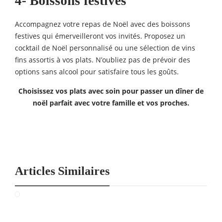
4- Boissons festives
Accompagnez votre repas de Noël avec des boissons
festives qui émerveilleront vos invités. Proposez un
cocktail de Noël personnalisé ou une sélection de vins
fins assortis à vos plats. N’oubliez pas de prévoir des
options sans alcool pour satisfaire tous les goûts.
Choisissez vos plats avec soin pour passer un dîner de
noël parfait avec votre famille et vos proches.
Articles Similaires