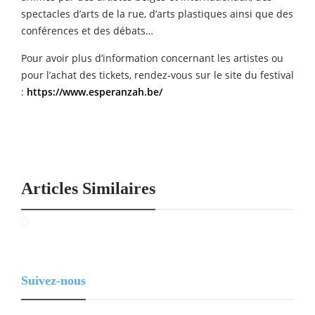
spectacles d’arts de la rue, d’arts plastiques ainsi que des
conférences et des débats…
Pour avoir plus d’information concernant les artistes ou
pour l’achat des tickets, rendez-vous sur le site du festival
:
https://www.esperanzah.be/
Articles Similaires
Suivez-nous