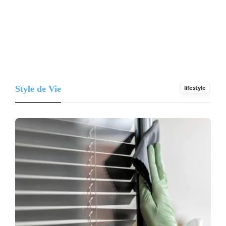
Style de Vie
lifestyle