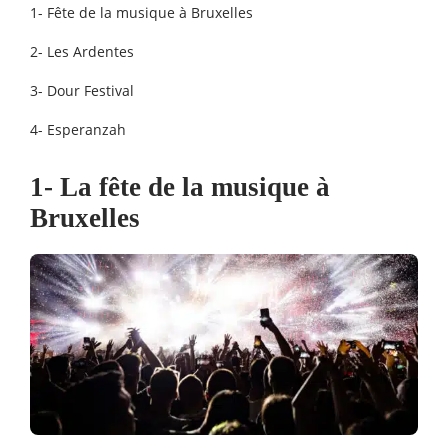
1- Fête de la musique à Bruxelles
2- Les Ardentes
3- Dour Festival
4- Esperanzah
1- La fête de la musique à
Bruxelles