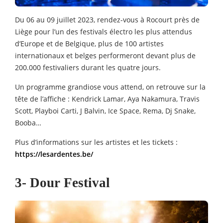
Du 06 au 09 juillet 2023, rendez-vous à Rocourt près de
Liège pour l’un des festivals électro les plus attendus
d’Europe et de Belgique, plus de 100 artistes
internationaux et belges performeront devant plus de
200.000 festivaliers durant les quatre jours.
Un programme grandiose vous attend, on retrouve sur la
tête de l’affiche : Kendrick Lamar, Aya Nakamura, Travis
Scott, Playboi Carti, J Balvin, Ice Space, Rema, Dj Snake,
Booba…
Plus d’informations sur les artistes et les tickets :
https://lesardentes.be/
3- Dour Festival