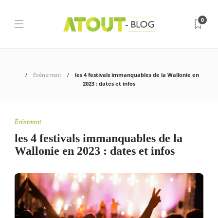
0
Événement
les 4 festivals immanquables de la Wallonie en
2023 : dates et infos
Événement
les 4 festivals immanquables de la
Wallonie en 2023 : dates et infos