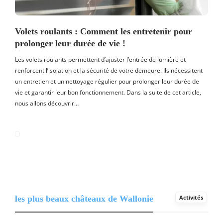
Volets roulants : Comment les entretenir pour
prolonger leur durée de vie !
Les volets roulants permettent d’ajuster l’entrée de lumière et
renforcent l’isolation et la sécurité de votre demeure. Ils nécessitent
un entretien et un nettoyage régulier pour prolonger leur durée de
vie et garantir leur bon fonctionnement. Dans la suite de cet article,
nous allons découvrir…
les plus beaux châteaux de Wallonie
Activités