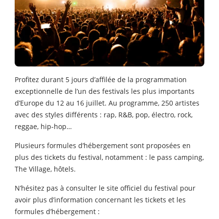
Profitez durant 5 jours d’affilée de la programmation
exceptionnelle de l’un des festivals les plus importants
d’Europe du 12 au 16 juillet. Au programme, 250 artistes
avec des styles différents : rap, R&B, pop, électro, rock,
reggae, hip-hop…
Plusieurs formules d’hébergement sont proposées en
plus des tickets du festival, notamment : le pass camping,
The Village, hôtels.
N’hésitez pas à consulter le site officiel du festival pour
avoir plus d’information concernant les tickets et les
formules d’hébergement :