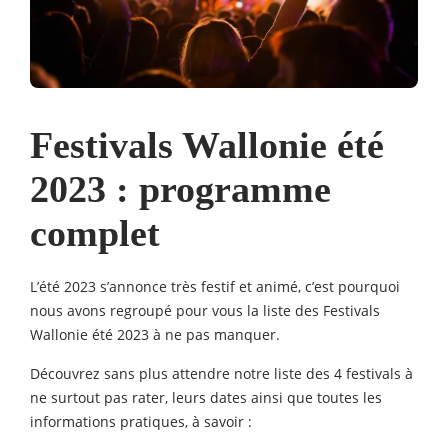
Festivals Wallonie été
2023 : programme
complet
L’été 2023 s’annonce très festif et animé, c’est pourquoi
nous avons regroupé pour vous la liste des Festivals
Wallonie été 2023 à ne pas manquer.
Découvrez sans plus attendre notre liste des 4 festivals à
ne surtout pas rater, leurs dates ainsi que toutes les
informations pratiques, à savoir :