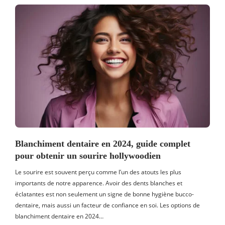
Blanchiment dentaire en 2024, guide complet
pour obtenir un sourire hollywoodien
Le sourire est souvent perçu comme l’un des atouts les plus
importants de notre apparence. Avoir des dents blanches et
éclatantes est non seulement un signe de bonne hygiène bucco-
dentaire, mais aussi un facteur de confiance en soi. Les options de
blanchiment dentaire en 2024…