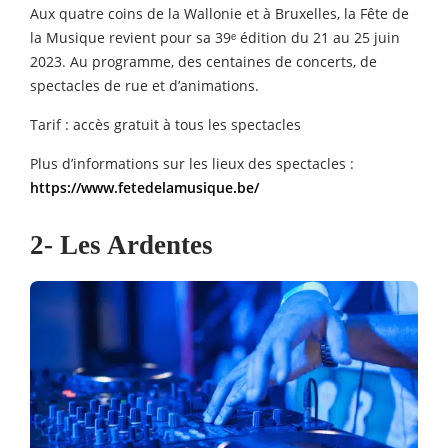
Aux quatre coins de la Wallonie et à Bruxelles, la Fête de
la Musique revient pour sa 39ᵉ édition du 21 au 25 juin
2023. Au programme, des centaines de concerts, de
spectacles de rue et d’animations.
Tarif : accès gratuit à tous les spectacles
Plus d’informations sur les lieux des spectacles :
https://www.fetedelamusique.be/
2- Les Ardentes