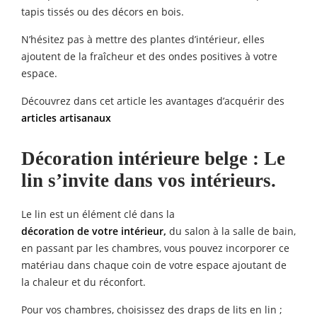
tapis tissés ou des décors en bois.
N’hésitez pas à mettre des plantes d’intérieur, elles
ajoutent de la fraîcheur et des ondes positives à votre
espace.
Découvrez dans cet article les avantages d’acquérir des
articles artisanaux
Décoration intérieure
belge : Le
lin s’invite dans vos intérieurs.
Le lin est un élément clé dans la
décoration de votre intérieur
,
du salon à la salle de bain,
en passant par les chambres, vous pouvez incorporer ce
matériau dans chaque coin de votre espace ajoutant de
la chaleur et du réconfort.
Pour vos chambres, choisissez des draps de lits en lin ;