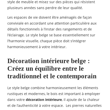
style de meuble et misez sur des pièces qui résistent
plusieurs années sans perdre de leur qualité.
Les espaces de vie doivent être aménagés de façon
conviviale en accordant une attention particulière aux
détails fonctionnels à l’instar des rangements et de
l’éclairage. Le style belge se base essentiellement sur
l’harmonie visuelle, chaque pièce doit s’intégrer
harmonieusement à votre intérieur.
Décoration intérieure
belge :
Créez un équilibre entre le
traditionnel et le contemporain
Le style belge combine harmonieusement les éléments
rustiques et modernes, le bois est important à employer
dans votre
décoration intérieure
, il ajoute de la chaleur
et de l’authenticité à votre espace. Les pierres naturelles