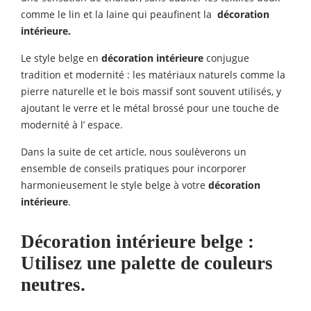
comme le lin et la laine qui peaufinent la
décoration
intérieure.
Le style belge en
décoration intérieure
conjugue
tradition et modernité : les matériaux naturels comme la
pierre naturelle et le bois massif sont souvent utilisés, y
ajoutant le verre et le métal brossé pour une touche de
modernité à l’ espace.
Dans la suite de cet article, nous soulèverons un
ensemble de conseils pratiques pour incorporer
harmonieusement le style belge à votre
décoration
intérieure
.
Décoration intérieure
belge :
Utilisez une palette de couleurs
neutres.