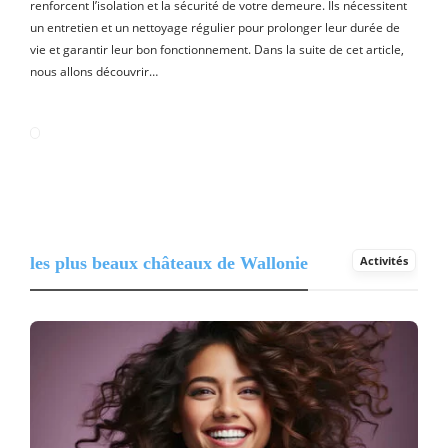
renforcent l’isolation et la sécurité de votre demeure. Ils nécessitent
un entretien et un nettoyage régulier pour prolonger leur durée de
vie et garantir leur bon fonctionnement. Dans la suite de cet article,
nous allons découvrir…
les plus beaux châteaux de Wallonie
Activités