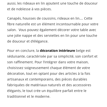
aussi, les rideaux en lin ajoutent une touche de douceur
et de noblesse à vos pièces.
Canapés, housses de coussins, rideaux en lin…. Cette
fibre naturelle est un élément incontournable pour votre
salon. Vous pouvez également décorer votre table avec
une jolie nappe et des serviettes en lin pour une touche
de douceur et d’élégance.
Pour en conclure, la
décoration intérieure
belge est
séduisante, caractérisée par sa simplicité, son confort et
son raffinement. Pour l’intégrer dans votre maison,
choisissez soigneusement chaque élément de votre
décoration, tout en optant pour des articles à la fois
artisanaux et contemporains, des pièces durables
fabriquées de matériaux naturels et des accessoires
élégants, le tout crée un équilibre parfait entre le
traditionnel et le moderne.