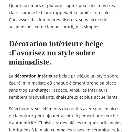
Quant aux murs et plafonds, optez pour des tons très
clairs comme le blanc rappelant la lumière du soleil.
Choisissez des luminaires discrets, sous forme de
suspensions ou de lampes aux lignes simples.
Décoration intérieure
belge
:
Favorisez un style sobre
minimaliste.
La
décoration intérieure
belge privilégie un style sobre,
épuré, minimaliste où chaque élément prend sa place
sans trop surcharger l’espace. Ainsi, les intérieurs
semblent bienveillants, chaleureux et plus accueillants.
Sélectionnez vos éléments décoratifs avec soin, inspirés
de la nature, pour ajouter à votre logement une touche
d’authenticité. Choisissez des pièces uniques artisanales
fabriquées à la main comme les vases en céramiques, les