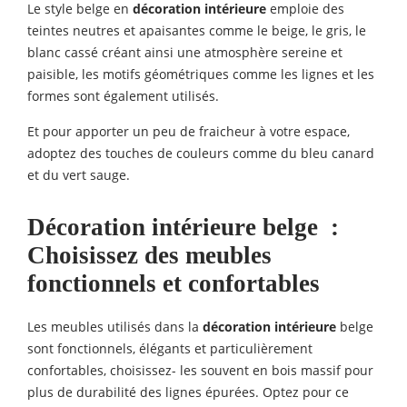
Le style belge en
décoration intérieure
emploie des
teintes neutres et apaisantes comme le beige, le gris, le
blanc cassé créant ainsi une atmosphère sereine et
paisible, les motifs géométriques comme les lignes et les
formes sont également utilisés.
Et pour apporter un peu de fraicheur à votre espace,
adoptez des touches de couleurs comme du bleu canard
et du vert sauge.
Décoration intérieure
belge
:
Choisissez des meubles
fonctionnels et confortables
Les meubles utilisés dans la
décoration intérieure
belge
sont fonctionnels, élégants et particulièrement
confortables, choisissez- les souvent en bois massif pour
plus de durabilité des lignes épurées. Optez pour ce