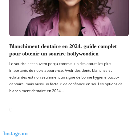
Blanchiment dentaire en 2024, guide complet
pour obtenir un sourire hollywoodien
Le sourire est souvent perçu comme l’un des atouts les plus
importants de notre apparence. Avoir des dents blanches et
éclatantes est non seulement un signe de bonne hygiène bucco-
dentaire, mais aussi un facteur de confiance en soi. Les options de
blanchiment dentaire en 2024…
Instagram