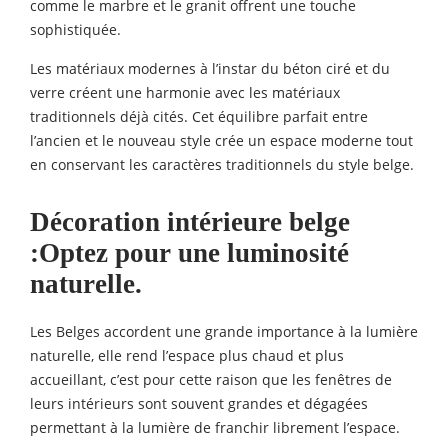
comme le marbre et le granit offrent une touche
sophistiquée.
Les matériaux modernes à l’instar du béton ciré et du
verre créent une harmonie avec les matériaux
traditionnels déjà cités. Cet équilibre parfait entre
l’ancien et le nouveau style crée un espace moderne tout
en conservant les caractères traditionnels du style belge.
Décoration intérieure
belge
:Optez pour une luminosité
naturelle.
Les Belges accordent une grande importance à la lumière
naturelle, elle rend l’espace plus chaud et plus
accueillant, c’est pour cette raison que les fenêtres de
leurs intérieurs sont souvent grandes et dégagées
permettant à la lumière de franchir librement l’espace.