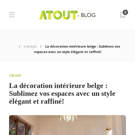
0
Lifestyle
La décoration intérieure belge : Sublimez vos
espaces avec un style élégant et raffiné!
Lifestyle
La décoration intérieure belge :
Sublimez vos espaces avec un style
élégant et raffiné!