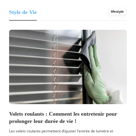
Style de Vie
lifestyle
Volets roulants : Comment les entretenir pour
prolonger leur durée de vie !
Les volets roulants permettent d’ajuster l’entrée de lumière et