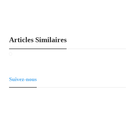
Articles Similaires
Suivez-nous