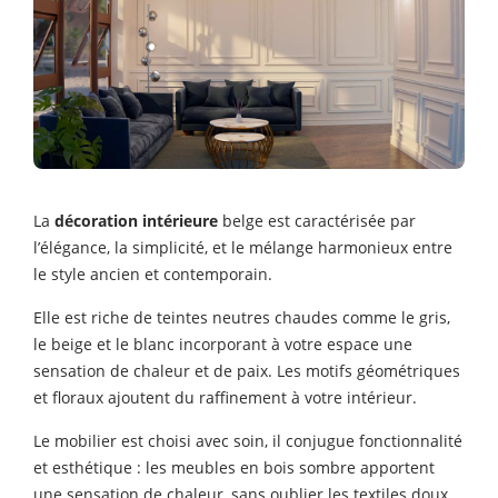
La
décoration intérieure
belge est caractérisée par
l’élégance, la simplicité, et le mélange harmonieux entre
le style ancien et contemporain.
Elle est riche de teintes neutres chaudes comme le gris,
le beige et le blanc incorporant à votre espace une
sensation de chaleur et de paix. Les motifs géométriques
et floraux ajoutent du raffinement à votre intérieur.
Le mobilier est choisi avec soin, il conjugue fonctionnalité
et esthétique : les meubles en bois sombre apportent
une sensation de chaleur, sans oublier les textiles doux