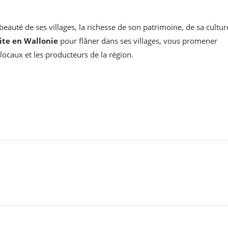
eauté de ses villages, la richesse de son patrimoine, de sa cultur
site en Wallonie
pour flâner dans ses villages, vous promener
locaux et les producteurs de la région.