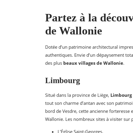
Partez à la découv
de Wallonie
Dotée d’un patrimoine architectural impres
authentiques. Envie d’un dépaysement tota
des plus
beaux villages de Wallonie
.
Limbourg
Situé dans la province de Liège,
Limbourg
tout son charme d’antan avec son patrimoi
bord de Vesdre, cette ancienne forteresse e
Wallonie. Les nombreux sites à visiter sur 
L’Église Saint-Georges,