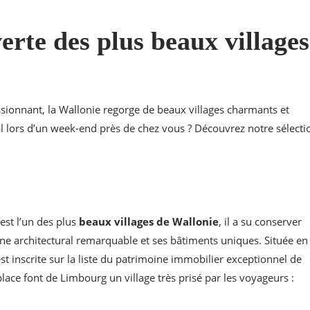
erte des plus beaux villages
sionnant, la Wallonie regorge de beaux villages charmants et
l lors d’un week-end près de chez vous ? Découvrez notre sélecti
est l’un des plus
beaux villages de Wallonie
, il a su conserver
ne architectural remarquable et ses bâtiments uniques. Située en
st inscrite sur la liste du patrimoine immobilier exceptionnel de
place font de Limbourg un village très prisé par les voyageurs :