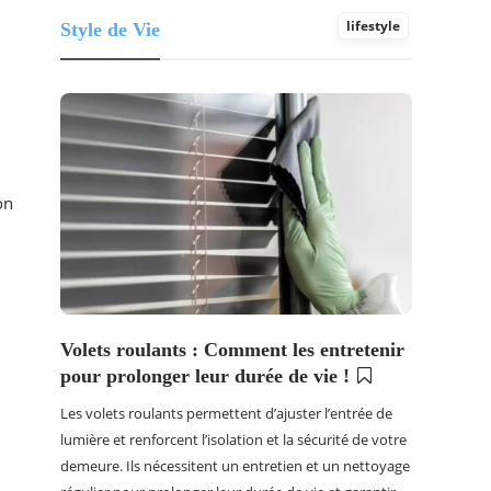
lifestyle
Style de Vie
on
Volets roulants : Comment les entretenir
pour prolonger leur durée de vie !
Les volets roulants permettent d’ajuster l’entrée de
lumière et renforcent l’isolation et la sécurité de votre
demeure. Ils nécessitent un entretien et un nettoyage