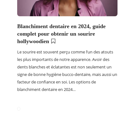
Blanchiment dentaire en 2024, guide
complet pour obtenir un sourire
hollywoodien
Le sourire est souvent perçu comme l’un des atouts
les plus importants de notre apparence. Avoir des
dents blanches et éclatantes est non seulement un
signe de bonne hygiène bucco-dentaire, mais aussi un
facteur de confiance en soi. Les options de
blanchiment dentaire en 2024…