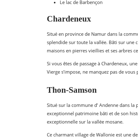
Le lac de Barbençon
Chardeneux
Situé en province de Namur dans la comm
splendide sur toute la vallée. Bâti sur une 
maisons en pierres vieillies et ses arbres c
Si vous êtes de passage à Chardeneux, une vi
Vierge s’impose, ne manquez pas de vous pr
Thon-Samson
Situé sur la commune d’ Andenne dans la p
exceptionnel patrimoine bâti et de son hist
exceptionnelle sur la vallée mosane.
Ce charmant village de Wallonie est une de