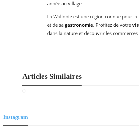
année au village.
La Wallonie est une région connue pour la b
et de sa
gastronomie
. Profitez de votre
vi
dans la nature et découvrir les commerces 
Articles Similaires
Instagram