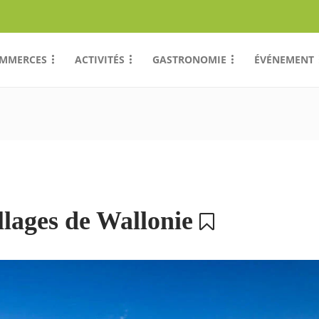
MMERCES
ACTIVITÉS
GASTRONOMIE
ÉVÉNEMENT
llages de Wallonie