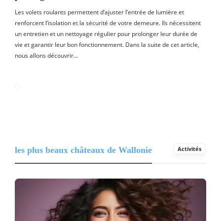
Les volets roulants permettent d’ajuster l’entrée de lumière et
renforcent l’isolation et la sécurité de votre demeure. Ils nécessitent
un entretien et un nettoyage régulier pour prolonger leur durée de
vie et garantir leur bon fonctionnement. Dans la suite de cet article,
nous allons découvrir…
les plus beaux châteaux de Wallonie
Activités