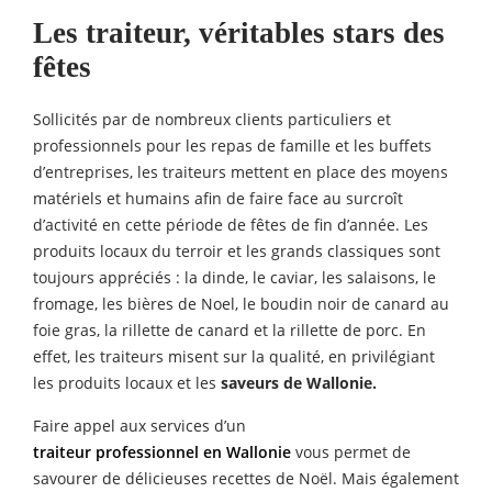
Les
traiteur, véritables stars des
fêtes
Sollicités par de nombreux clients particuliers et
professionnels pour les repas de famille et les buffets
d’entreprises, les traiteurs mettent en place des moyens
matériels et humains afin de faire face au surcroît
d’activité en cette période de fêtes de fin d’année. Les
produits locaux du terroir et les grands classiques sont
toujours appréciés : la dinde, le caviar, les salaisons, le
fromage, les bières de Noel, le boudin noir de canard au
foie gras, la rillette de canard et la rillette de porc. En
effet, les traiteurs misent sur la qualité, en privilégiant
les produits locaux et les
saveurs de Wallonie.
Faire appel aux services d’un
traiteur professionnel en Wallonie
vous permet de
savourer de délicieuses recettes de Noël. Mais également