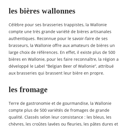
les bières wallonnes
Célèbre pour ses brasseries trappistes, la Wallonie
compte une très grande variété de bières artisanales
authentiques. Reconnue pour le savoir-faire de ses
brasseurs, la Wallonie offre aux amateurs de bières un
large choix de références. En effet, il existe plus de 500
bières en Wallonie, pour les faire reconnaître, la région a
développé le Label “Belgian Beer of Wallonie”, attribué
aux brasseries qui brassent leur bière en propre.
les fromage
Terre de gastronomie et de gourmandise, la Wallonie
compte plus de 500 variétés de fromages de grande
qualité. Classés selon leur consistance : les bleus, les
chèvres, les croûtes lavées ou fleuries, les pâtes dures et