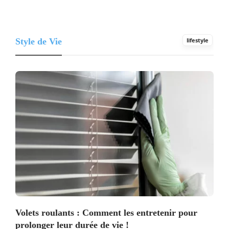
Style de Vie
lifestyle
Volets roulants : Comment les entretenir pour
prolonger leur durée de vie !