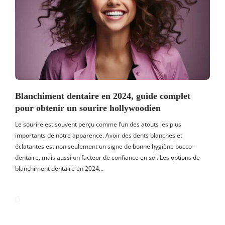
Blanchiment dentaire en 2024, guide complet
pour obtenir un sourire hollywoodien
Le sourire est souvent perçu comme l’un des atouts les plus
importants de notre apparence. Avoir des dents blanches et
éclatantes est non seulement un signe de bonne hygiène bucco-
dentaire, mais aussi un facteur de confiance en soi. Les options de
blanchiment dentaire en 2024…