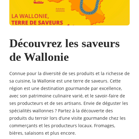
Découvrez les saveurs
de Wallonie
Connue pour la diversité de ses produits et la richesse de
sa cuisine, la Wallonie est une terre de saveurs. Cette
région est une destination gourmande par excellence,
avec son patrimoine culinaire varié, et le savoir-faire de
ses producteurs et de ses artisans. Envie de déguster les
spécialités wallonnes ? Partez à la découverte des
produits du terroir lors d’une visite gourmande chez les
commerçants et les producteurs locaux. Fromages,
bières, salaisons et plus encore.