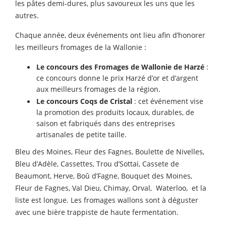
les pâtes demi-dures, plus savoureux les uns que les
autres.
Chaque année, deux événements ont lieu afin d’honorer
les meilleurs fromages de la Wallonie :
Le concours des Fromages de Wallonie de Harzé
:
ce concours donne le prix Harzé d’or et d’argent
aux meilleurs fromages de la région.
Le concours Coqs de Cristal
: cet événement vise
la promotion des produits locaux, durables, de
saison et fabriqués dans des entreprises
artisanales de petite taille.
Bleu des Moines, Fleur des Fagnes, Boulette de Nivelles,
Bleu d’Adèle, Cassettes, Trou d’Sottai, Cassete de
Beaumont, Herve, Boû d’Fagne, Bouquet des Moines,
Fleur de Fagnes, Val Dieu, Chimay, Orval, Waterloo, et la
liste est longue. Les fromages wallons sont à déguster
avec une bière trappiste de haute fermentation.