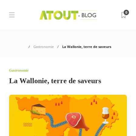
0
Gastronomie
La Wallonie, terre de saveurs
Gastronomie
La Wallonie, terre de saveurs