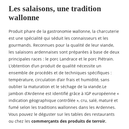
Les salaisons, une tradition
wallonne
Produit phare de la gastronomie wallonne, la charcuterie
est une spécialité qui séduit les connaisseurs et les
gourmands. Reconnues pour la qualité de leur viande,
les salaisons ardennaises sont préparées à base de deux
principales races : le porc Landrace et le porc Piétrain.
L’obtention d’un produit de qualité nécessite un
ensemble de procédés et de techniques spécifiques :
température, circulation d’air frais et humidité, sans
oublier la maturation et le séchage de la viande.Le
jambon d’Ardenne est identifié grâce à IGP européenne «
indication géographique contrôlée », cru, salé, maturé et
fumé selon les traditions wallonnes dans les Ardennes.
Vous pouvez le déguster sur les tables des restaurants
ou chez les
commerçants des produits de terroir.