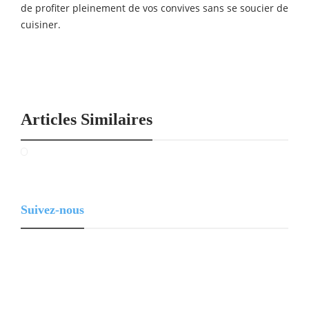
de profiter pleinement de vos convives sans se soucier de
cuisiner.
Articles Similaires
Suivez-nous