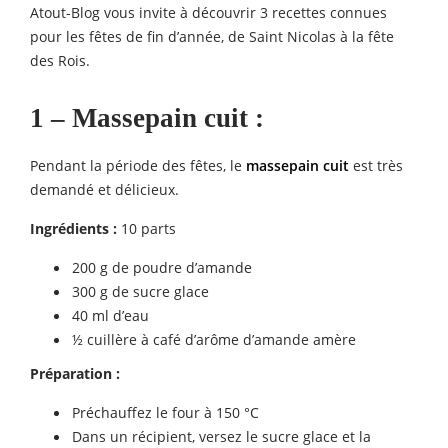
Atout-Blog vous invite à découvrir 3 recettes connues
pour les fêtes de fin d’année, de Saint Nicolas à la fête
des Rois.
1 – Massepain cuit :
Pendant la période des fêtes, le
massepain cuit
est très
demandé et délicieux.
Ingrédients :
10 parts
200 g de poudre d’amande
300 g de sucre glace
40 ml d’eau
½ cuillère à café d’arôme d’amande amère
Préparation :
Préchauffez le four à 150 °C
Dans un récipient, versez le sucre glace et la