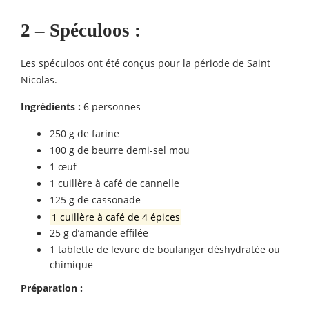
2 – Spéculoos
:
Les spéculoos ont été conçus pour la période de Saint
Nicolas.
Ingrédients :
6 personnes
250 g de farine
100 g de beurre demi-sel mou
1 œuf
1 cuillère à café de cannelle
125 g de cassonade
1 cuillère à café de 4 épices
25 g d’amande effilée
1 tablette de levure de boulanger déshydratée ou
chimique
Préparation :