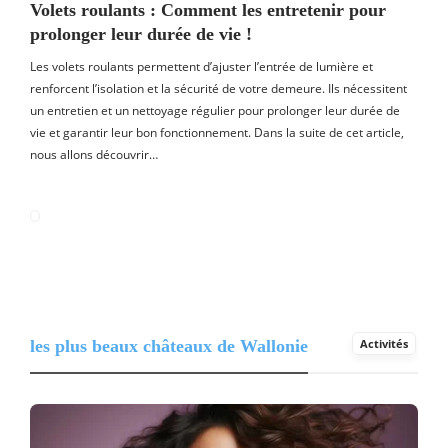
Volets roulants : Comment les entretenir pour
prolonger leur durée de vie !
Les volets roulants permettent d’ajuster l’entrée de lumière et
renforcent l’isolation et la sécurité de votre demeure. Ils nécessitent
un entretien et un nettoyage régulier pour prolonger leur durée de
vie et garantir leur bon fonctionnement. Dans la suite de cet article,
nous allons découvrir…
les plus beaux châteaux de Wallonie
Activités