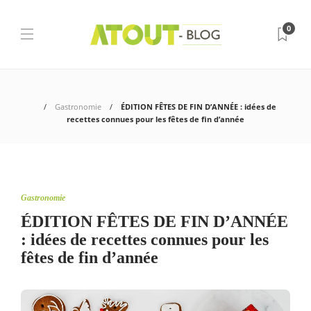
0
Gastronomie
ÉDITION FÊTES DE FIN D’ANNÉE : idées de
recettes connues pour les fêtes de fin d’année
Gastronomie
ÉDITION FÊTES DE FIN D’ANNÉE
: idées de recettes connues pour les
fêtes de fin d’année