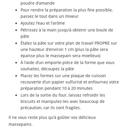
poudre d’amande
Pour rendre la préparation la plus fine possible,
passez le tout dans un mixeur
Ajoutez l’eau et l’arôme
Pétrissez à la main jusqu’à obtenir une boule de
pâte
Étalez la pâte sur votre plan de travail PROPRE sur
une hauteur d’environ 1 cm (plus la pâte sera
épaisse plus le massepain sera moelleux)
À l’aide d’un emporte-pièce de la forme que vous
souhaitez, découpez la pâte
Placez les formes sur une plaque de cuisson
recouverte d’un papier sulfurisé et enfournez votre
préparation pendant 10 à 20 minutes
Lors de la sortie du four, laissez refroidir les
biscuits et manipulez-les avec beaucoup de
précaution, car ils sont fragiles.
Il ne vous reste plus qu’à goûter vos délicieux
massepains.