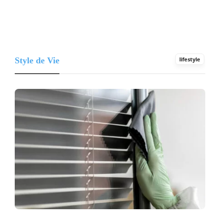
Style de Vie
lifestyle