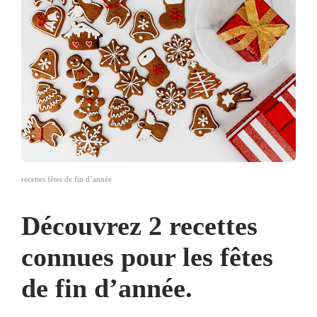
recettes fêtes de fin d’année
Découvrez 2 recettes
connues pour les fêtes
de fin d’année.