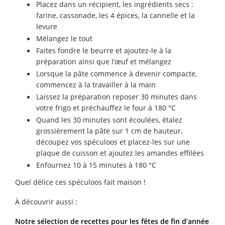
Placez dans un récipient, les ingrédients secs :
farine, cassonade, les 4 épices, la cannelle et la
levure
Mélangez le tout
Faites fondre le beurre et ajoutez-le à la
préparation ainsi que l’œuf et mélangez
Lorsque la pâte commence à devenir compacte,
commencez à la travailler à la main
Laissez la préparation reposer 30 minutes dans
votre frigo et préchauffez le four à 180 °C
Quand les 30 minutes sont écoulées, étalez
grossièrement la pâte sur 1 cm de hauteur,
découpez vos spéculoos et placez-les sur une
plaque de cuisson et ajoutez les amandes effilées
Enfournez 10 à 15 minutes à 180 °C
Quel délice ces spéculoos fait maison !
À découvrir aussi :
Notre sélection de recettes pour les fêtes de fin d’année