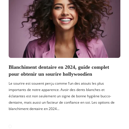
Blanchiment dentaire en 2024, guide complet
pour obtenir un sourire hollywoodien
Le sourire est souvent perçu comme l’un des atouts les plus
importants de notre apparence. Avoir des dents blanches et
éclatantes est non seulement un signe de bonne hygiène bucco-
dentaire, mais aussi un facteur de confiance en soi. Les options de
blanchiment dentaire en 2024…