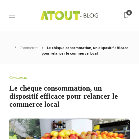
0
Commerces
Le chèque consommation, un dispositif efficace
pour relancer le commerce local
Commerces
Le chèque consommation, un
dispositif efficace pour relancer le
commerce local