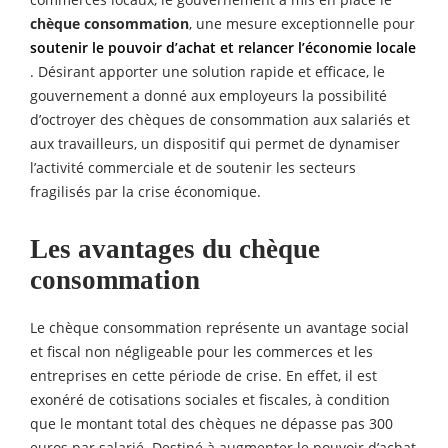
commerces locaux, le gouvernement a mis en place le
chèque consommation
, une mesure exceptionnelle pour
soutenir le pouvoir d’achat et relancer l’économie locale
. Désirant apporter une solution rapide et efficace, le
gouvernement a donné aux employeurs la possibilité
d’octroyer des chèques de consommation aux salariés et
aux travailleurs, un dispositif qui permet de dynamiser
l’activité commerciale et de soutenir les secteurs
fragilisés par la crise économique.
Les avantages du chèque
consommation
Le chèque consommation représente un avantage social
et fiscal non négligeable pour les commerces et les
entreprises en cette période de crise. En effet, il est
exonéré de cotisations sociales et fiscales, à condition
que le montant total des chèques ne dépasse pas 300