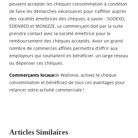
peuvent accepter les chèques consommation à condition
de faire les démarches nécessaires pour s’affilier auprès
des sociétés émettrices des chèques, à savoir : SODEXO,
EDENRED et MONIZZE. Le commerçant doit par la suite
prendre contact avec la société émettrice pour le
remboursement des chèques acceptés. Avoir un grand
nombre de commerces affiliés permettra d’offrir aux
employeurs qui souhaitent en bénéficier, un large réseau
ou dépenser ces chèques.
Commerçants locaux
de Wallonie, activez le chèque
consommation et bénéficiez de tous ces avantages pour
relancer votre activité commerciale !
Articles Similaires