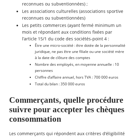
reconnues ou subventionnées) ;
Les associations culturelles (associations sportive
reconnues ou subventionnées)
Les petits commerces (ayant fermé minimum un
mois et répondant aux conditions fixées par
l’article 15/1 du code des sociétés-point 4 :
Être une micro-société : être dotée de la personnalité
juridique, ne pas être une filiale ou une société mère
à la date de clôture des comptes
Nombre des employés, en moyenne annuelle : 10
personnes
Chiffre d’affaire annuel, hors TVA : 700 000 euros
Total du bilan : 350 000 euros
Commerçants, quelle procédure
suivre pour accepter les chèques
consommation
Les commerçants qui répondent aux critères d’éligibilité