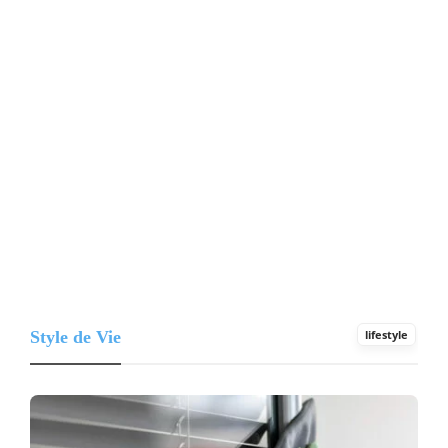
Style de Vie
lifestyle