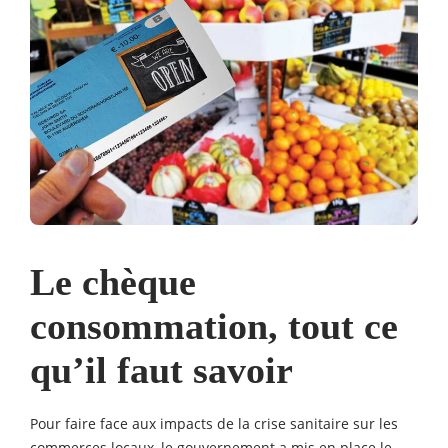
Le chèque
consommation, tout ce
qu’il faut savoir
Pour faire face aux impacts de la crise sanitaire sur les