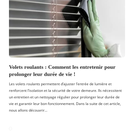
Volets roulants : Comment les entretenir pour
prolonger leur durée de vie !
Les volets roulants permettent d’ajuster l’entrée de lumière et
renforcent l’isolation et la sécurité de votre demeure. Ils nécessitent
un entretien et un nettoyage régulier pour prolonger leur durée de
vie et garantir leur bon fonctionnement. Dans la suite de cet article,
nous allons découvrir…