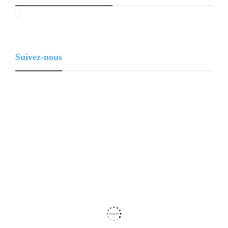
Suivez-nous