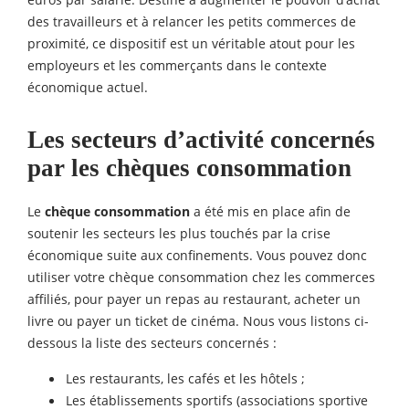
euros par salarié. Destiné à augmenter le pouvoir d’achat
des travailleurs et à relancer les petits commerces de
proximité, ce dispositif est un véritable atout pour les
employeurs et les commerçants dans le contexte
économique actuel.
Les secteurs d’activité concernés
par les chèques consommation
Le
chèque consommation
a été mis en place afin de
soutenir les secteurs les plus touchés par la crise
économique suite aux confinements. Vous pouvez donc
utiliser votre chèque consommation chez les commerces
affiliés, pour payer un repas au restaurant, acheter un
livre ou payer un ticket de cinéma. Nous vous listons ci-
dessous la liste des secteurs concernés :
Les restaurants, les cafés et les hôtels ;
Les établissements sportifs (associations sportive