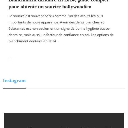
pour obtenir un sourire hollywoodien
Le sourire est souvent perçu comme l’un des atouts les plus
importants de notre apparence. Avoir des dents blanches et
éclatantes est non seulement un signe de bonne hygiène bucco-
dentaire, mais aussi un facteur de confiance en soi. Les options de
blanchiment dentaire en 2024…
Instagram