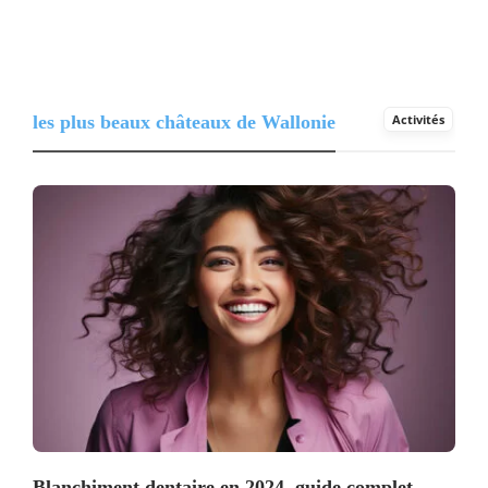
les plus beaux châteaux de Wallonie
Activités
Blanchiment dentaire en 2024, guide complet