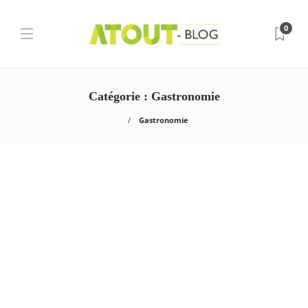
0
Catégorie :
Gastronomie
Gastronomie
Gastronomie