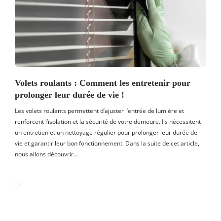
Volets roulants : Comment les entretenir pour
prolonger leur durée de vie !
Les volets roulants permettent d’ajuster l’entrée de lumière et
renforcent l’isolation et la sécurité de votre demeure. Ils nécessitent
un entretien et un nettoyage régulier pour prolonger leur durée de
vie et garantir leur bon fonctionnement. Dans la suite de cet article,
nous allons découvrir…