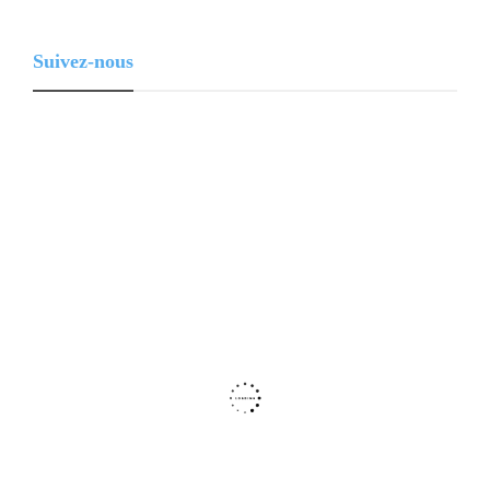
Suivez-nous