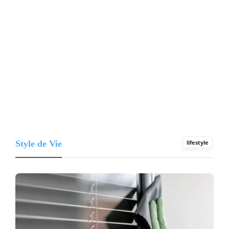
Style de Vie
lifestyle