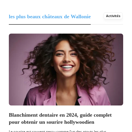
les plus beaux châteaux de Wallonie
Activités
Blanchiment dentaire en 2024, guide complet
pour obtenir un sourire hollywoodien
Le sourire est souvent perçu comme l’un des atouts les plus