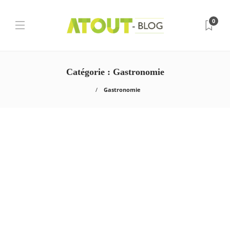
0
Catégorie :
Gastronomie
Gastronomie