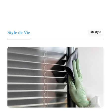
Style de Vie
lifestyle