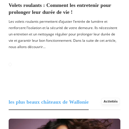
Volets roulants : Comment les entretenir pour
prolonger leur durée de vie !
Les volets roulants permettent d’ajuster l’entrée de lumière et
renforcent l’isolation et la sécurité de votre demeure. Ils nécessitent
un entretien et un nettoyage régulier pour prolonger leur durée de
vie et garantir leur bon fonctionnement. Dans la suite de cet article,
nous allons découvrir…
les plus beaux châteaux de Wallonie
Activités