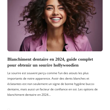
Blanchiment dentaire en 2024, guide complet
pour obtenir un sourire hollywoodien
Le sourire est souvent perçu comme l’un des atouts les plus
importants de notre apparence. Avoir des dents blanches et
éclatantes est non seulement un signe de bonne hygiène bucco-
dentaire, mais aussi un facteur de confiance en soi. Les options de
blanchiment dentaire en 2024…